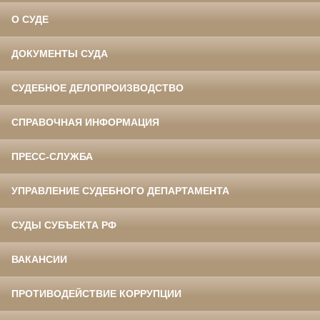
О СУДЕ
ДОКУМЕНТЫ СУДА
СУДЕБНОЕ ДЕЛОПРОИЗВОДСТВО
СПРАВОЧНАЯ ИНФОРМАЦИЯ
ПРЕСС-СЛУЖБА
УПРАВЛЕНИЕ СУДЕБНОГО ДЕПАРТАМЕНТА
СУДЫ СУБЪЕКТА РФ
ВАКАНСИИ
ПРОТИВОДЕЙСТВИЕ КОРРУПЦИИ