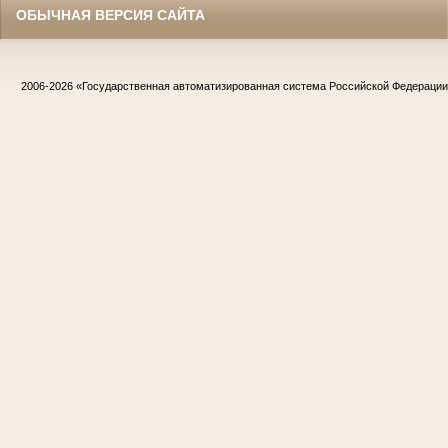
ОБЫЧНАЯ ВЕРСИЯ САЙТА
2006-2026
«Государственная автоматизированная система Российской Федераци