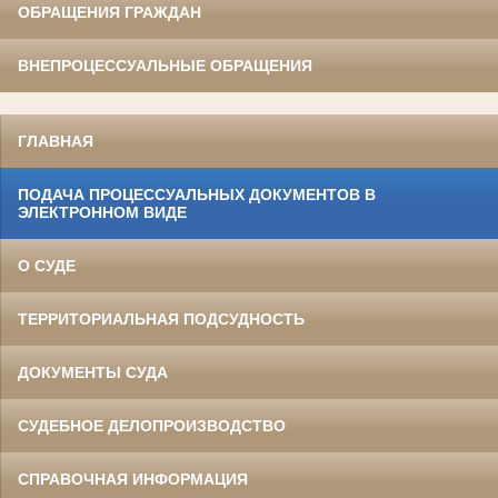
ОБРАЩЕНИЯ ГРАЖДАН
ВНЕПРОЦЕССУАЛЬНЫЕ ОБРАЩЕНИЯ
ГЛАВНАЯ
ПОДАЧА ПРОЦЕССУАЛЬНЫХ ДОКУМЕНТОВ В
ЭЛЕКТРОННОМ ВИДЕ
О СУДЕ
ТЕРРИТОРИАЛЬНАЯ ПОДСУДНОСТЬ
ДОКУМЕНТЫ СУДА
СУДЕБНОЕ ДЕЛОПРОИЗВОДСТВО
СПРАВОЧНАЯ ИНФОРМАЦИЯ