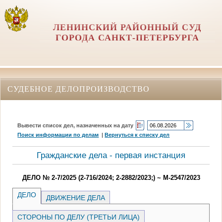
ЛЕНИНСКИЙ РАЙОННЫЙ СУД
ГОРОДА САНКТ-ПЕТЕРБУРГА
СУДЕБНОЕ ДЕЛОПРОИЗВОДСТВО
Вывести список дел, назначенных на дату
Поиск информации по делам
|
Вернуться к списку дел
Гражданские дела - первая инстанция
ДЕЛО № 2-7/2025 (2-716/2024; 2-2882/2023;) ~ М-2547/2023
ДЕЛО
ДВИЖЕНИЕ ДЕЛА
СТОРОНЫ ПО ДЕЛУ (ТРЕТЬИ ЛИЦА)