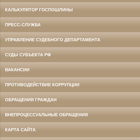
КАЛЬКУЛЯТОР ГОСПОШЛИНЫ
ПРЕСС-СЛУЖБА
УПРАВЛЕНИЕ СУДЕБНОГО ДЕПАРТАМЕНТА
СУДЫ СУБЪЕКТА РФ
ВАКАНСИИ
ПРОТИВОДЕЙСТВИЕ КОРРУПЦИИ
ОБРАЩЕНИЯ ГРАЖДАН
ВНЕПРОЦЕССУАЛЬНЫЕ ОБРАЩЕНИЯ
КАРТА САЙТА